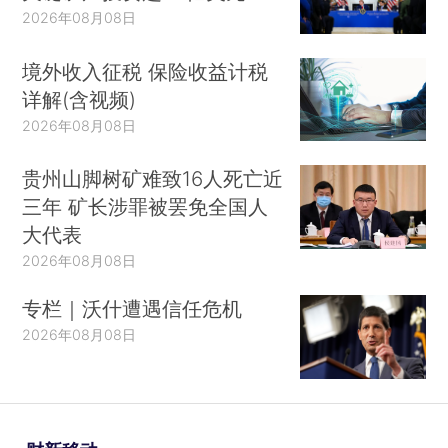
2026年08月08日
境外收入征税 保险收益计税
详解(含视频)
2026年08月08日
贵州山脚树矿难致16人死亡近
三年 矿长涉罪被罢免全国人
大代表
2026年08月08日
专栏｜沃什遭遇信任危机
2026年08月08日