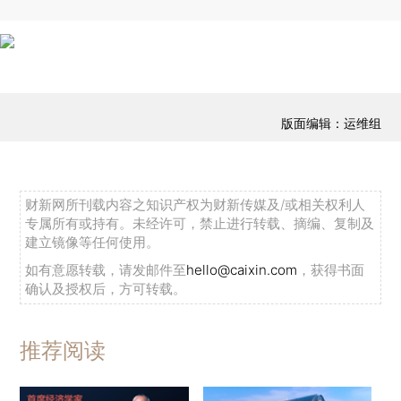
版面编辑：运维组
财新网所刊载内容之知识产权为财新传媒及/或相关权利人
专属所有或持有。未经许可，禁止进行转载、摘编、复制及
建立镜像等任何使用。
如有意愿转载，请发邮件至
hello@caixin.com
，获得书面
确认及授权后，方可转载。
推荐阅读