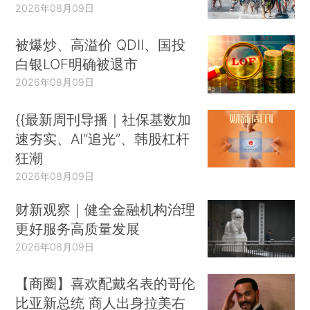
2026年08月09日
被爆炒、高溢价 QDII、国投
白银LOF明确被退市
2026年08月09日
{{最新周刊导播｜社保基数加
速夯实、AI“追光”、韩股杠杆
狂潮
2026年08月09日
财新观察｜健全金融机构治理
更好服务高质量发展
2026年08月09日
【商圈】喜欢配戴名表的哥伦
比亚新总统 商人出身拉美右