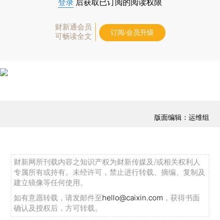
登录
后获取已订阅的阅读权限
财新通会员
订阅/会员升级
可畅读全文
版面编辑：运维组
财新网所刊载内容之知识产权为财新传媒及/或相关权利人
专属所有或持有。未经许可，禁止进行转载、摘编、复制及
建立镜像等任何使用。
如有意愿转载，请发邮件至
hello@caixin.com
，获得书面
确认及授权后，方可转载。