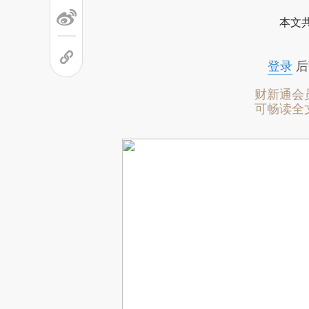
本文
登录
后
财新通会
可畅读全