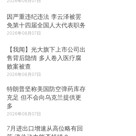
2026年08月07日
因严重违纪违法 李云泽被罢
免第十四届全国人大代表职务
2026年08月07日
【我闻】光大旗下上市公司出
售背后隐情 多人卷入医疗腐
败案被查
2026年08月07日
特朗普坚称美国防空弹药库存
充足 但不会向乌克兰提供更
多
2026年08月07日
7月进出口增速从高位略有回