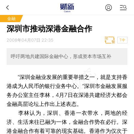
金融
深圳市推动深港金融合作
2008年04月07日 22:35
T中
呼吁两地共建国际金融中心，形成资本市场互补
“深圳金融业发展的重要举措之一，就是支持香
港成为人民币的银行业务中心。”深圳市金融发展服
务办公室主任李林，4月7日在深港共建经济大都会
金融高层论坛上作出上述表态。
李林认为，深圳、香港一衣带水，两地的经
济、生活来往已融为一体，金融合作势在必行。深
港金融合作有着可靠的现实基础。香港作为仅次于