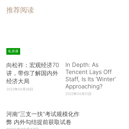
推荐阅读
私房课
In Depth: As
向松祚：宏观经济70
Tencent Lays Off
讲，带你了解国内外
Staff, Is Its ‘Winter’
经济大局
Approaching?
2022年04月06日
2022年04月01日
河南“三支一扶”考试规模化作
弊 内外勾结提前获取试卷