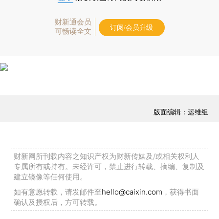
财新通会员
订阅/会员升级
可畅读全文
版面编辑：运维组
财新网所刊载内容之知识产权为财新传媒及/或相关权利人
专属所有或持有。未经许可，禁止进行转载、摘编、复制及
建立镜像等任何使用。
如有意愿转载，请发邮件至
hello@caixin.com
，获得书面
确认及授权后，方可转载。