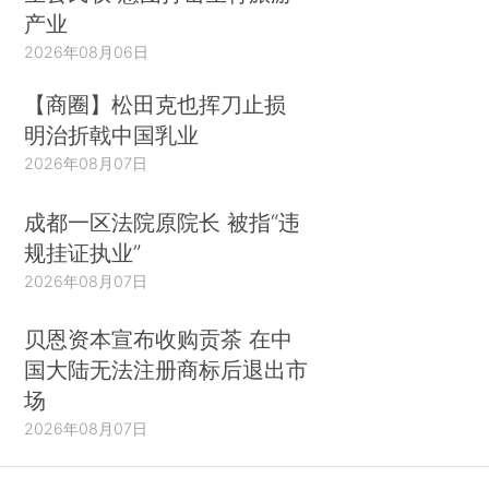
产业
2026年08月06日
【商圈】松田克也挥刀止损
明治折戟中国乳业
2026年08月07日
成都一区法院原院长 被指“违
规挂证执业”
2026年08月07日
贝恩资本宣布收购贡茶 在中
国大陆无法注册商标后退出市
场
2026年08月07日