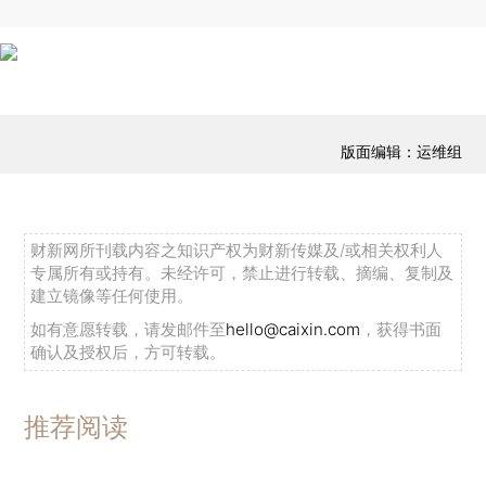
版面编辑：运维组
财新网所刊载内容之知识产权为财新传媒及/或相关权利人
专属所有或持有。未经许可，禁止进行转载、摘编、复制及
建立镜像等任何使用。
如有意愿转载，请发邮件至
hello@caixin.com
，获得书面
确认及授权后，方可转载。
推荐阅读