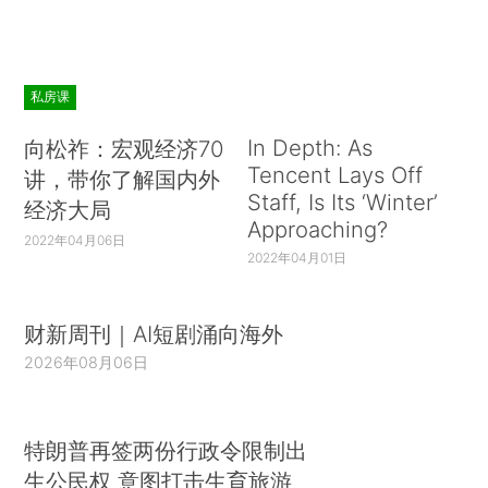
私房课
In Depth: As
向松祚：宏观经济70
Tencent Lays Off
讲，带你了解国内外
Staff, Is Its ‘Winter’
经济大局
Approaching?
2022年04月06日
2022年04月01日
财新周刊｜AI短剧涌向海外
2026年08月06日
特朗普再签两份行政令限制出
生公民权 意图打击生育旅游