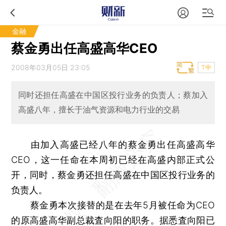
金融
蔡金勇出任高盛高华CEO
2008年03月05日 23:05
T中
同时还担任高盛在中国区投行业务的负责人；蔡加入
高盛八年，擅长于油气资源和电力行业的交易
由加入高盛已经八年的蔡金勇出任高盛高华
CEO，这一任命在本周初已经在高盛内部正式公
开，同时，蔡金勇还担任高盛在中国区投行业务的
负责人。
蔡金勇本次接替的是在去年5月被任命为CEO
的原高盛高华副总裁査向阳的职务。据悉査向阳已