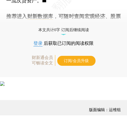
一流次贷资产。■
推荐进入
财新数据库
，可随时查阅宏观经济、股票
债券、公司人物，财经信息尽在掌握。
本文共计0字 订阅后继续阅读
登录
后获取已订阅的阅读权限
财新通会员
订阅/会员升级
可畅读全文
版面编辑：运维组