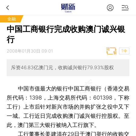
金融
中国工商银行完成收购澳门诚兴银
行
2008年01月30日 09:01
T中
斥资46.83亿澳门元，收购诚兴银行79.93%股权
中国市值最大的银行中国工商银行（香港交易
所代码：1398，上海交易所代码：601398，下称
工行）上市后针对新兴市场的并购扩张之役中又下
一城。工行近日完成收购澳门诚兴银行控股权。至
此，澳门第三大银行被纳入工行旗下。
工行董事长姜建清在29日于澳门举行的收购交