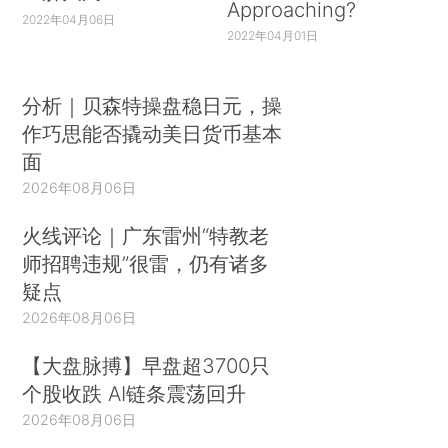
Approaching?
2022年04月06日
2022年04月01日
分析｜贝森特操盘稳日元，操
作巧思能否撬动美日货币基本
面
2026年08月06日
火线评论｜广东雷州“特教老
师招聘违规”很雷，仍有诸多
疑点
2026年08月06日
【大盘脉搏】早盘超3700只
个股收跌 AI链条震荡回升
2026年08月06日